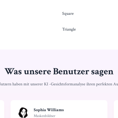
Square
Triangle
Was unsere Benutzer sagen
utzern haben mit unserer KI -Gesichtsformanalyse ihren perfekten Au
Sophia Williams
Maskenbildner