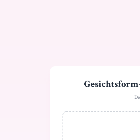
Gesichtsform-
De