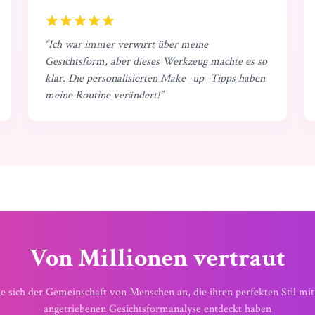
“
Ich war immer verwirrt über meine
Gesichtsform, aber dieses Werkzeug machte es so
klar. Die personalisierten Make -up -Tipps haben
meine Routine verändert!
”
Von Millionen vertraut
ie sich der Gemeinschaft von Menschen an, die ihren perfekten Stil mit
angetriebenen Gesichtsformanalyse entdeckt haben