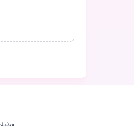
schaften