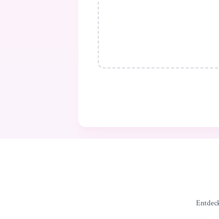
Entdeck