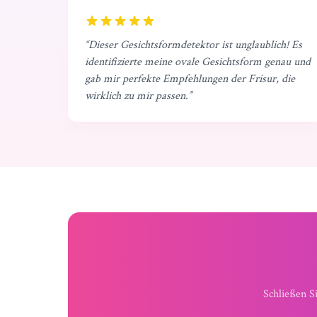
“
Dieser Gesichtsformdetektor ist unglaublich! Es
identifizierte meine ovale Gesichtsform genau und
gab mir perfekte Empfehlungen der Frisur, die
wirklich zu mir passen.
”
Schließen S