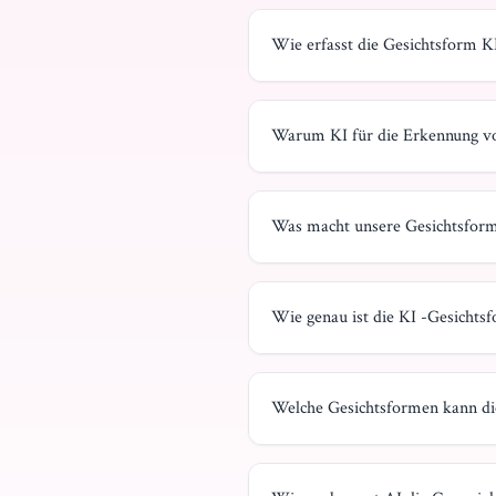
Wie erfasst die Gesichtsform K
Warum KI für die Erkennung v
Was macht unsere Gesichtsform
Wie genau ist die KI -Gesicht
Welche Gesichtsformen kann di