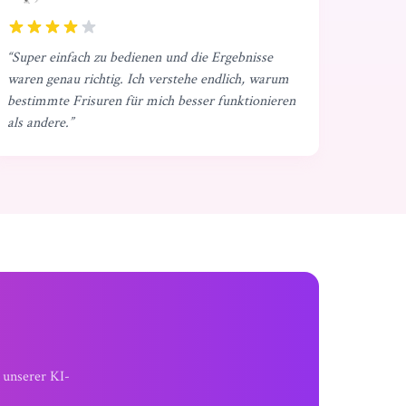
“
Super einfach zu bedienen und die Ergebnisse
waren genau richtig. Ich verstehe endlich, warum
bestimmte Frisuren für mich besser funktionieren
als andere.
”
 unserer KI-