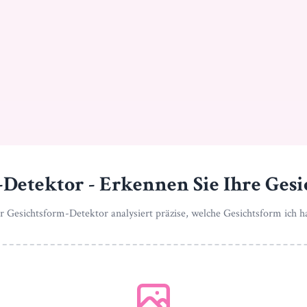
Detektor - Erkennen Sie Ihre Gesi
r Gesichtsform-Detektor analysiert präzise, welche Gesichtsform ich h